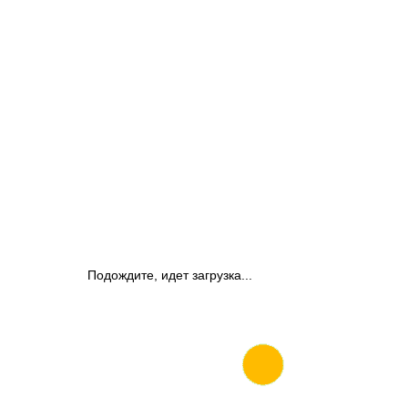
Подождите, идет загрузка...