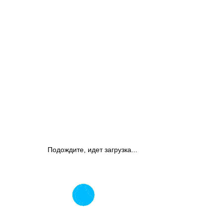
Подождите, идет загрузка...