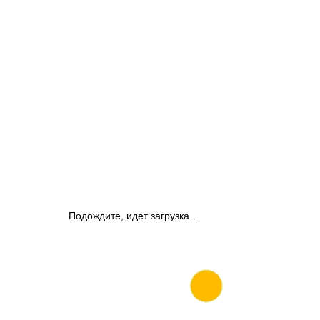
Подождите, идет загрузка...