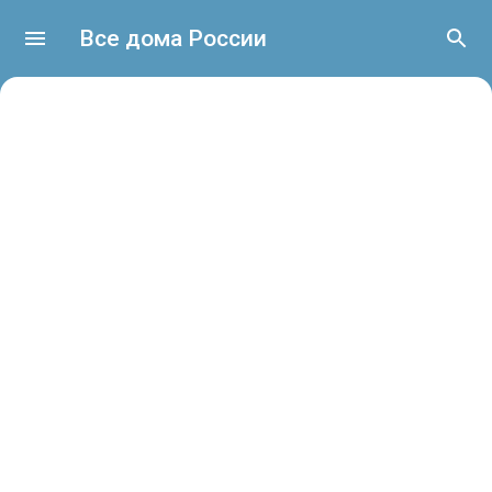
Все дома России