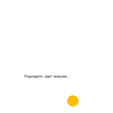
Подождите, идет загрузка...