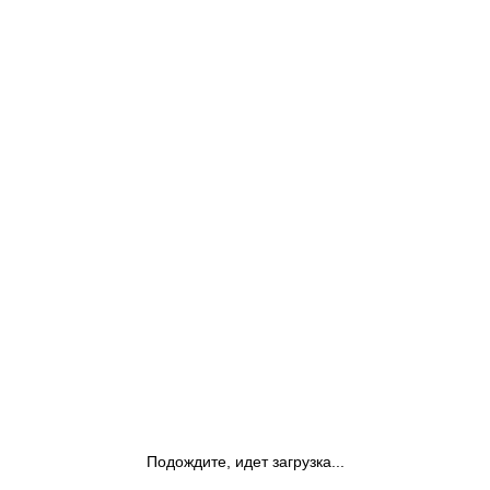
Подождите, идет загрузка...