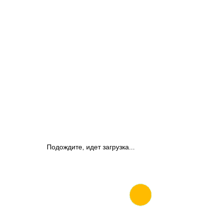
Подождите, идет загрузка...