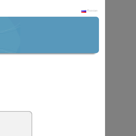
Russian