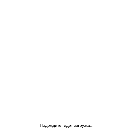
Подождите, идет загрузка...