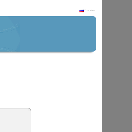
Russian