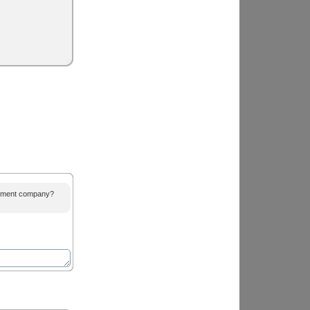
agement company?