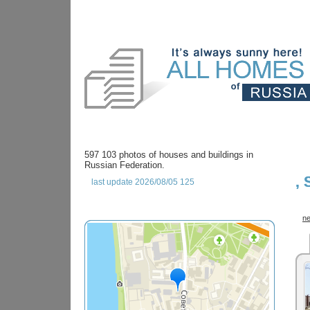
597 103 photos of houses and buildings in
Russian Federation.
,
last update 2026/08/05 125
ne