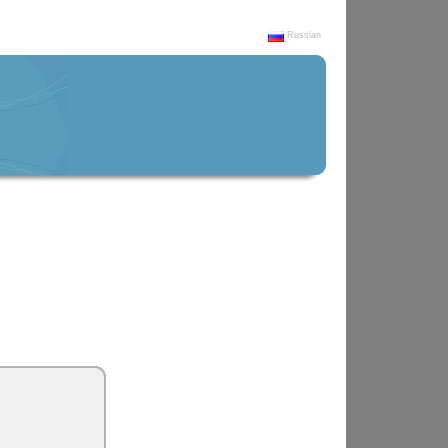
Russian