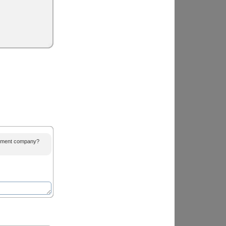
agement company?