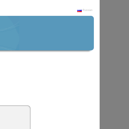
Russian