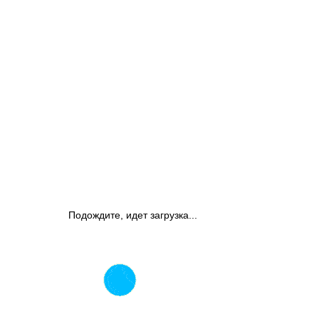
Подождите, идет загрузка...