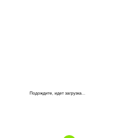
Подождите, идет загрузка...