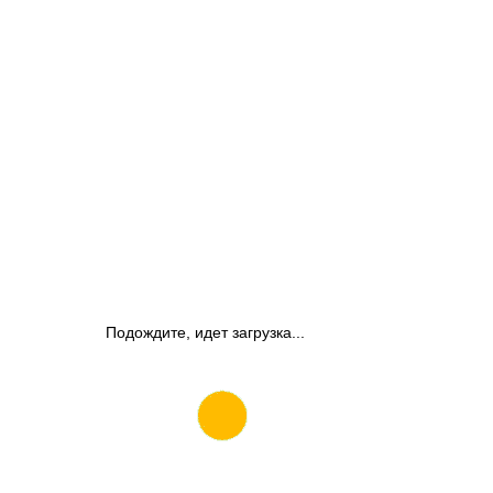
Подождите, идет загрузка...