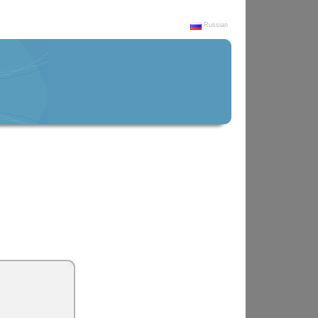
Russian