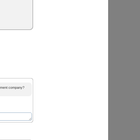
agement company?