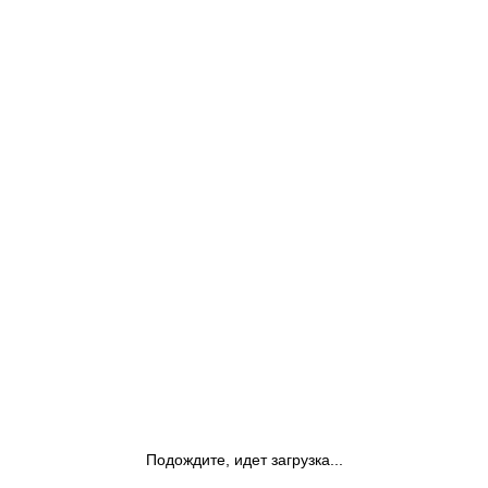
Подождите, идет загрузка...