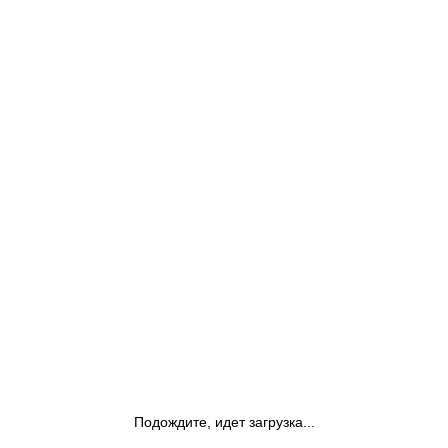
Подождите, идет загрузка...