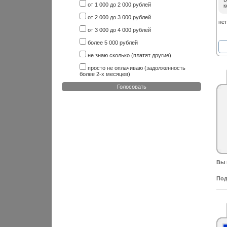
от 1 000 до 2 000 рублей
к
от 2 000 до 3 000 рублей
нет
от 3 000 до 4 000 рублей
более 5 000 рублей
не знаю сколько (платят другие)
просто не оплачиваю (задолженность
более 2-х месяцев)
Голосовать
Вы 
Под