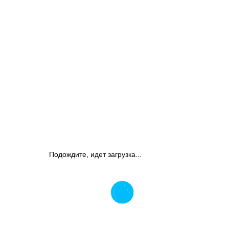
Подождите, идет загрузка...