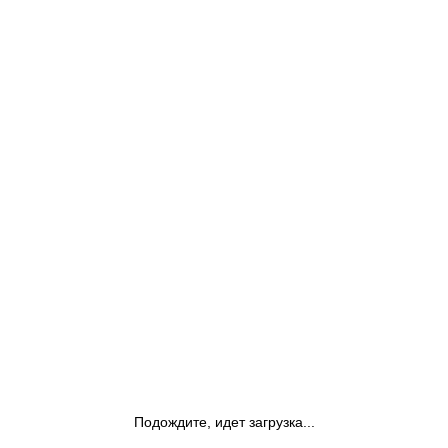
Подождите, идет загрузка...