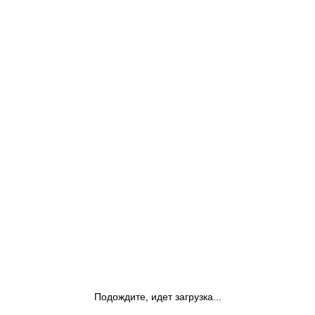
Подождите, идет загрузка...