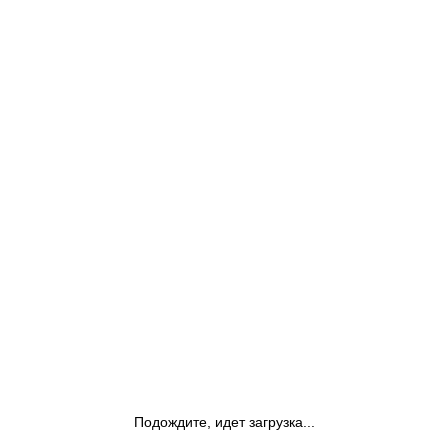
Подождите, идет загрузка...