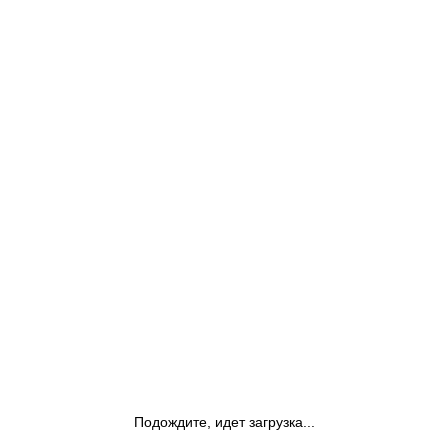
Подождите, идет загрузка...