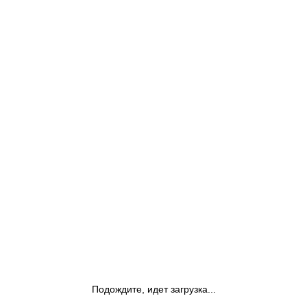
Подождите, идет загрузка...