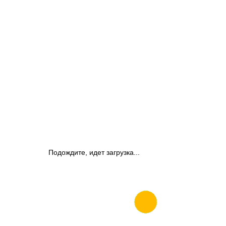
Подождите, идет загрузка...