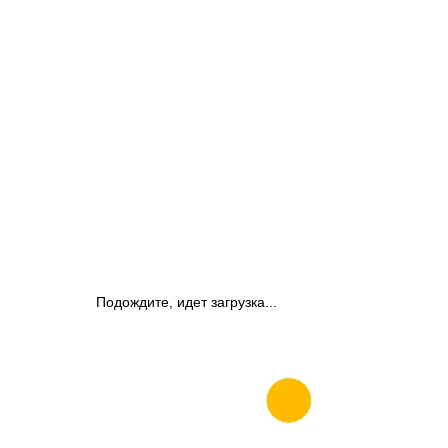
Подождите, идет загрузка...