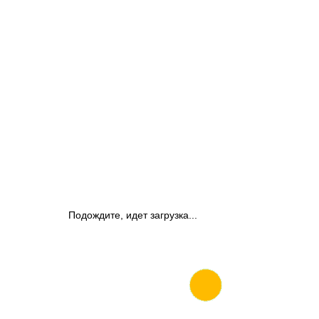
Подождите, идет загрузка...