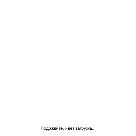
Подождите, идет загрузка...