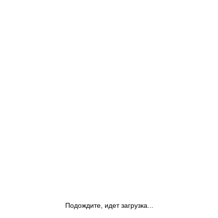
Подождите, идет загрузка...