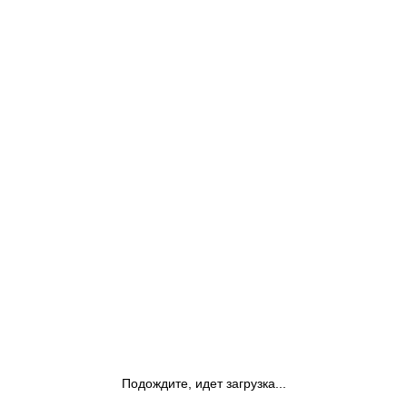
Подождите, идет загрузка...