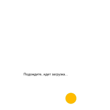
Подождите, идет загрузка...