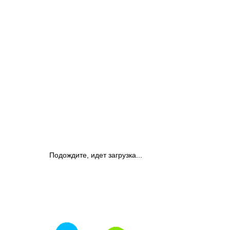
Подождите, идет загрузка...