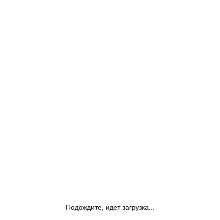
Подождите, идет загрузка...