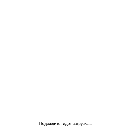
Подождите, идет загрузка...