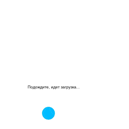
Подождите, идет загрузка...