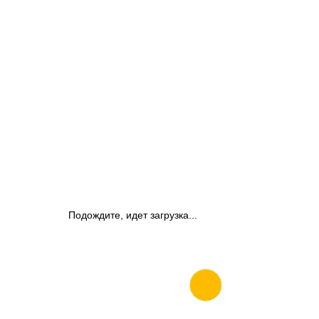
Подождите, идет загрузка...