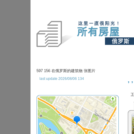
597 156 在俄罗斯的建筑物 张图片
last update 2026/08/06 134
,
下