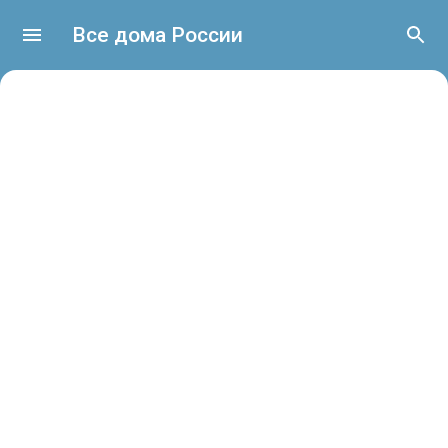
Все дома России