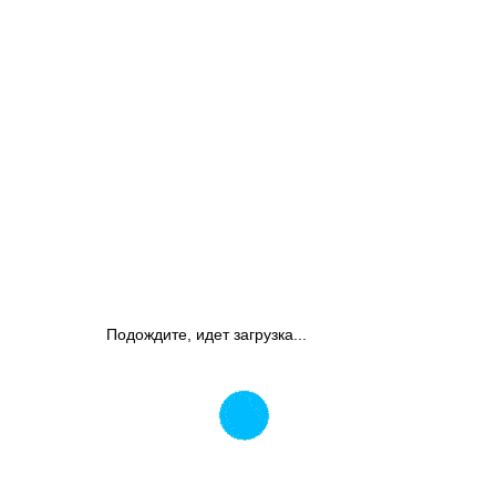
Подождите, идет загрузка...