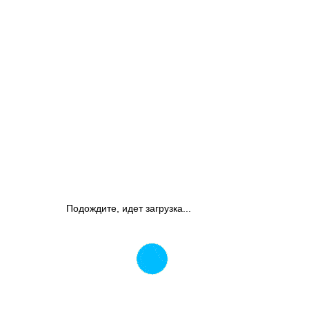
Подождите, идет загрузка...