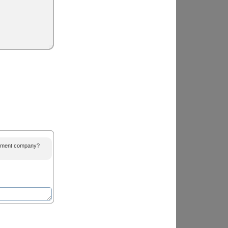
agement company?