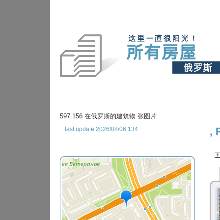
597 156 在俄罗斯的建筑物 张图片
last update 2026/08/06 134
,
下