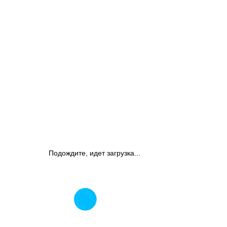
Подождите, идет загрузка...