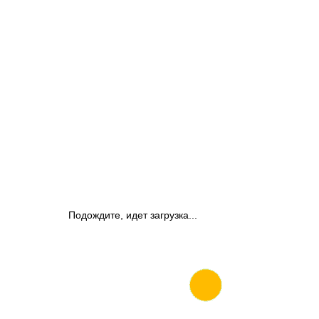
Подождите, идет загрузка...