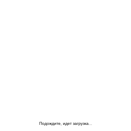
Подождите, идет загрузка...