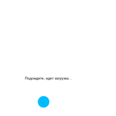
Подождите, идет загрузка...